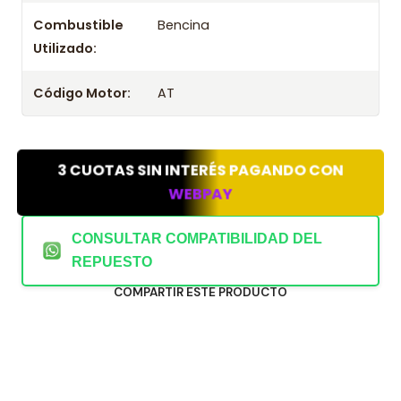
Combustible
Bencina
Utilizado:
Código Motor:
AT
3 CUOTAS SIN INTERÉS PAGANDO CON
WEBPAY
CONSULTAR COMPATIBILIDAD DEL
REPUESTO
COMPARTIR ESTE PRODUCTO