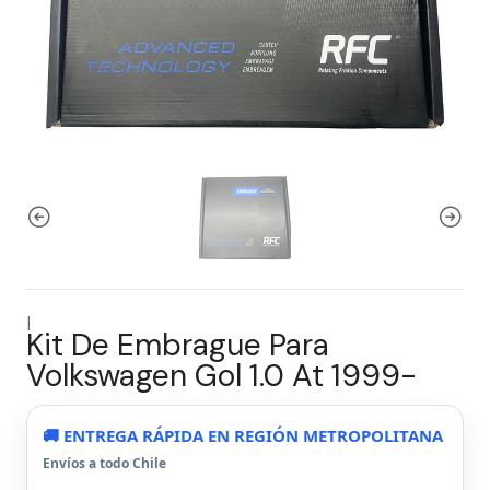
|
Kit De Embrague Para
Volkswagen Gol 1.0 At 1999-
🚚 ENTREGA RÁPIDA EN REGIÓN METROPOLITANA
Envíos a todo Chile