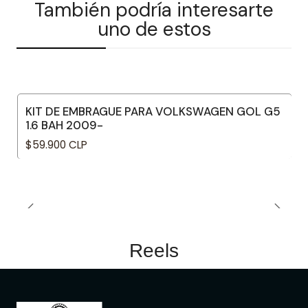
También podría interesarte
uno de estos
KIT DE EMBRAGUE PARA VOLKSWAGEN GOL G5
1.6 BAH 2009-
$59.900 CLP
Reels