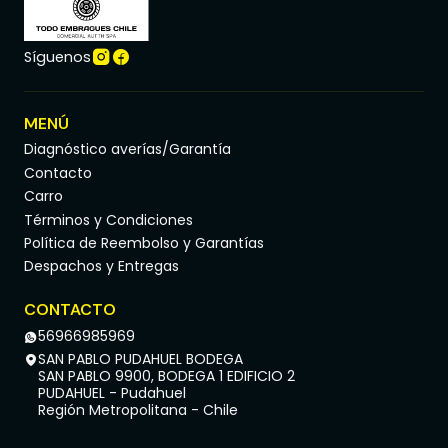
Síguenos
MENÚ
Diagnóstico averías/Garantía
Contacto
Carro
Términos y Condiciones
Política de Reembolso y Garantías
Despachos y Entregas
CONTACTO
56966985969
SAN PABLO PUDAHUEL BODEGA
SAN PABLO 9900, BODEGA 1 EDIFICIO 2
PUDAHUEL - Pudahuel
Región Metropolitana - Chile