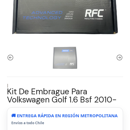
|
Kit De Embrague Para
Volkswagen Golf 1.6 Bsf 2010-
🚚 ENTREGA RÁPIDA EN REGIÓN METROPOLITANA
Envíos a todo Chile