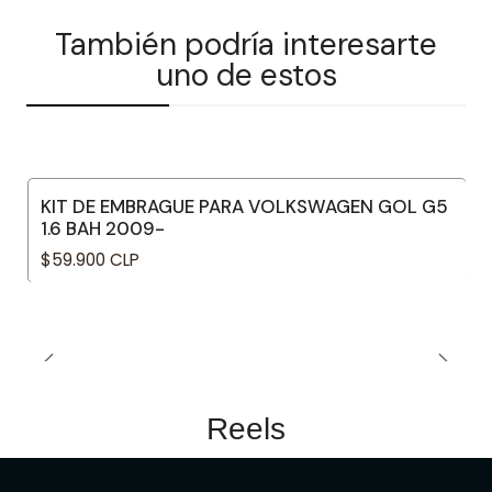
También podría interesarte
uno de estos
KIT DE EMBRAGUE PARA VOLKSWAGEN GOL G5
1.6 BAH 2009-
$59.900 CLP
Reels