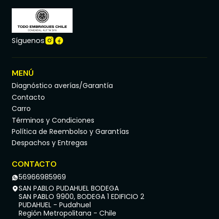
Síguenos
MENÚ
Diagnóstico averías/Garantía
Contacto
Carro
Términos y Condiciones
Política de Reembolso y Garantías
Despachos y Entregas
CONTACTO
56966985969
SAN PABLO PUDAHUEL BODEGA
SAN PABLO 9900, BODEGA 1 EDIFICIO 2
PUDAHUEL - Pudahuel
Región Metropolitana - Chile