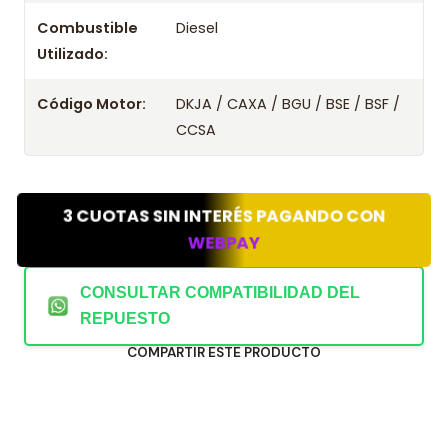
Combustible
Diesel
Utilizado:
Código Motor:
DKJA / CAXA / BGU / BSE / BSF /
CCSA
3 CUOTAS SIN INTERÉS PAGANDO CON
WEBPAY
CONSULTAR COMPATIBILIDAD DEL
REPUESTO
COMPARTIR ESTE PRODUCTO