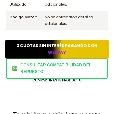
Utilizado:
adicionales.
Código Motor:
No se entregaron detalles
adicionales.
3 CUOTAS SIN INTERÉS PAGANDO CON
WEBPAY
CONSULTAR COMPATIBILIDAD DEL
REPUESTO
COMPARTIR ESTE PRODUCTO