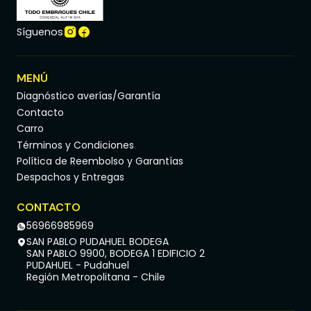
Síguenos
MENÚ
Diagnóstico averías/Garantía
Contacto
Carro
Términos y Condiciones
Política de Reembolso y Garantías
Despachos y Entregas
CONTACTO
56966985969
SAN PABLO PUDAHUEL BODEGA
SAN PABLO 9900, BODEGA 1 EDIFICIO 2
PUDAHUEL - Pudahuel
Región Metropolitana - Chile