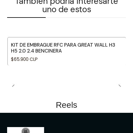
También podría interesarte
uno de estos
KIT DE EMBRAGUE RFC PARA GREAT WALL H3
H5 2.0 2.4 BENCINERA
$65.900 CLP
Reels