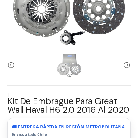
|
Kit De Embrague Para Great
Wall Haval H6 2.0 2016 Al 2020
🚚 ENTREGA RÁPIDA EN REGIÓN METROPOLITANA
Envíos a todo Chile