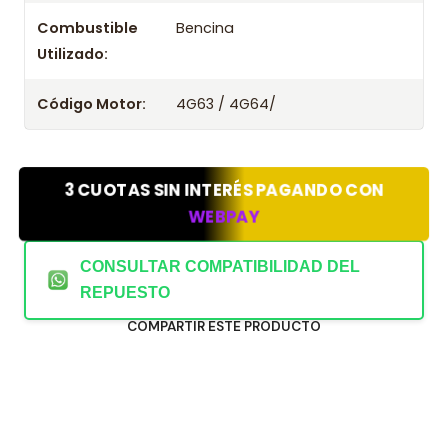
Combustible
Bencina
Utilizado:
Código Motor:
4G63 / 4G64/
3 CUOTAS SIN INTERÉS PAGANDO CON
WEBPAY
CONSULTAR COMPATIBILIDAD DEL
REPUESTO
COMPARTIR ESTE PRODUCTO