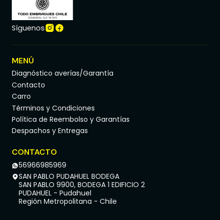
Síguenos
MENÚ
Diagnóstico averías/Garantía
Contacto
Carro
Términos y Condiciones
Política de Reembolso y Garantías
Despachos y Entregas
CONTACTO
56966985969
SAN PABLO PUDAHUEL BODEGA
SAN PABLO 9900, BODEGA 1 EDIFICIO 2
PUDAHUEL - Pudahuel
Región Metropolitana - Chile