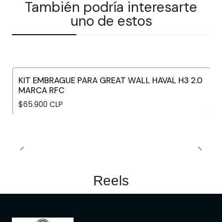
También podría interesarte
uno de estos
KIT EMBRAGUE PARA GREAT WALL HAVAL H3 2.0
MARCA RFC
$65.900 CLP
Reels