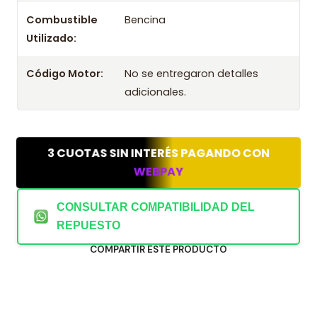
Combustible
Bencina
Utilizado:
Código Motor:
No se entregaron detalles
adicionales.
3 CUOTAS SIN INTERÉS PAGANDO CON
WEBPAY
CONSULTAR COMPATIBILIDAD DEL
REPUESTO
COMPARTIR ESTE PRODUCTO