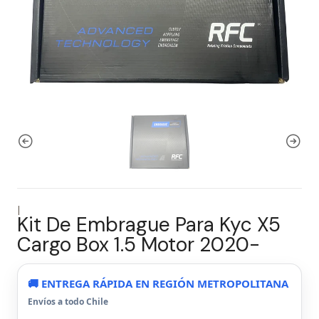
|
Kit De Embrague Para Kyc X5
Cargo Box 1.5 Motor 2020-
🚚 ENTREGA RÁPIDA EN REGIÓN METROPOLITANA
Envíos a todo Chile