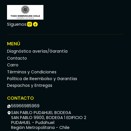
Síguenos
MENÚ
Diagnóstico averías/Garantía
Contacto
Carro
Términos y Condiciones
Política de Reembolso y Garantías
Despachos y Entregas
CONTACTO
56966985969
SAN PABLO PUDAHUEL BODEGA
SAN PABLO 9900, BODEGA 1 EDIFICIO 2
PUDAHUEL - Pudahuel
Región Metropolitana - Chile