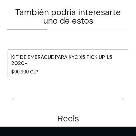
También podría interesarte
uno de estos
KIT DE EMBRAGUE PARA KYC X5 PICK UP 1.5
2020-
$90.900 CLP
Reels