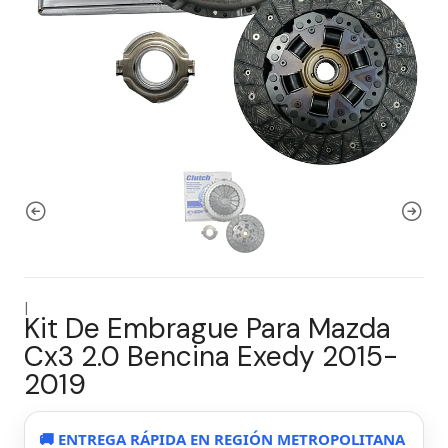
|
Kit De Embrague Para Mazda
Cx3 2.0 Bencina Exedy 2015-
2019
🚚 ENTREGA RÁPIDA EN REGIÓN METROPOLITANA