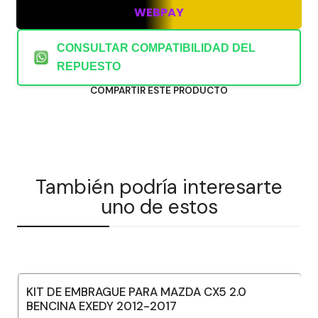
WEBPAY
CONSULTAR COMPATIBILIDAD DEL
REPUESTO
COMPARTIR ESTE PRODUCTO
También podría interesarte
uno de estos
KIT DE EMBRAGUE PARA MAZDA CX5 2.0
BENCINA EXEDY 2012-2017