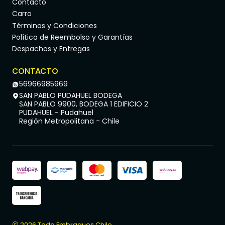
Contacto
Carro
Términos y Condiciones
Política de Reembolso y Garantías
Despachos y Entregas
CONTACTO
56966985969
SAN PABLO PUDAHUEL BODEGA
SAN PABLO 9900, BODEGA 1 EDIFICIO 2
PUDAHUEL - Pudahuel
Región Metropolitana - Chile
2026 Todo Embragues Chile.