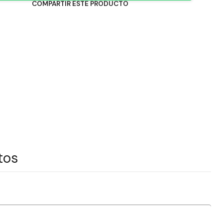
COMPARTIR ESTE PRODUCTO
tos