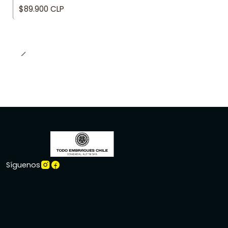
$89.900 CLP
Síguenos