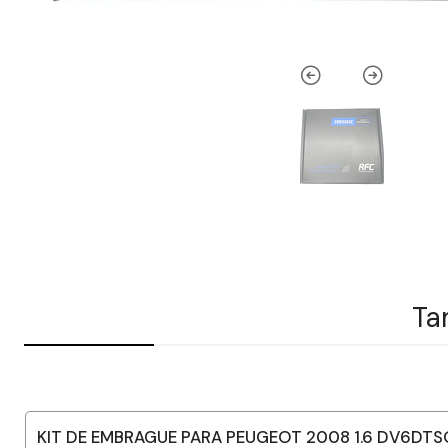
Ta
KIT DE EMBRAGUE PARA PEUGEOT 2008 1.6 DV6DTS