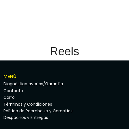
Reels
MENÚ
Diagnóstico averías/Garantía
Contacto
Carro
Términos y Condiciones
Política de Reembolso y Garantías
Despachos y Entregas