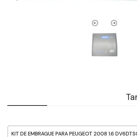
Ta
KIT DE EMBRAGUE PARA PEUGEOT 2008 1.6 DV6DTS