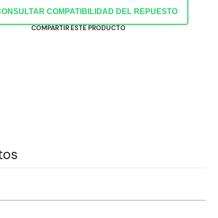
CONSULTAR COMPATIBILIDAD DEL REPUESTO
COMPARTIR ESTE PRODUCTO
tos