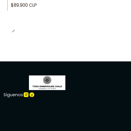
$89.900 CLP
Síguenos