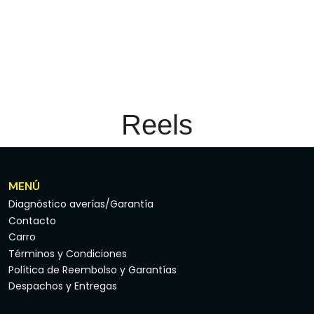
Reels
MENÚ
Diagnóstico averías/Garantía
Contacto
Carro
Términos y Condiciones
Política de Reembolso y Garantías
Despachos y Entregas