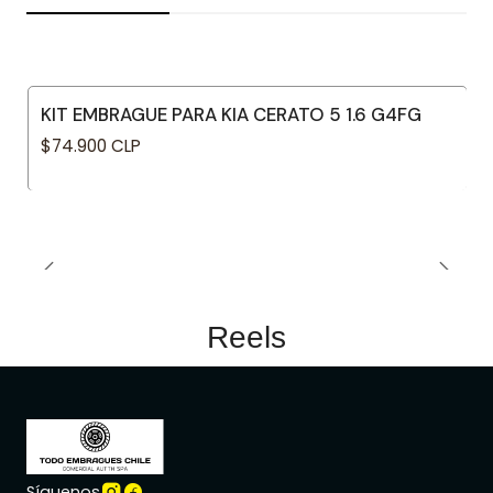
KIT EMBRAGUE PARA KIA CERATO 5 1.6 G4FG
$74.900 CLP
Reels
Síguenos