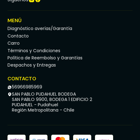
MENÚ
Diagnóstico averías/Garantía
Contacto
Carro
Términos y Condiciones
Política de Reembolso y Garantías
Despachos y Entregas
CONTACTO
56966985969
SAN PABLO PUDAHUEL BODEGA
SAN PABLO 9900, BODEGA 1 EDIFICIO 2
PUDAHUEL - Pudahuel
Región Metropolitana - Chile