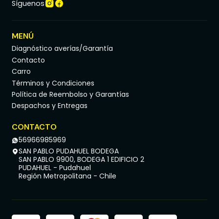
Síguenos
MENÚ
Diagnóstico averías/Garantía
Contacto
Carro
Términos y Condiciones
Política de Reembolso y Garantías
Despachos y Entregas
CONTACTO
56966985969
SAN PABLO PUDAHUEL BODEGA
SAN PABLO 9900, BODEGA 1 EDIFICIO 2
PUDAHUEL - Pudahuel
Región Metropolitana - Chile