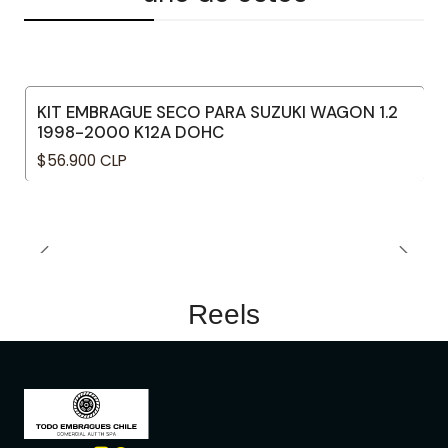
KIT EMBRAGUE SECO PARA SUZUKI WAGON 1.2
1998-2000 K12A DOHC
$56.900 CLP
Reels