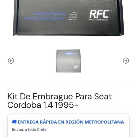
|
Kit De Embrague Para Seat
Cordoba 1.4 1995-
🚚 ENTREGA RÁPIDA EN REGIÓN METROPOLITANA
Envíos a todo Chile