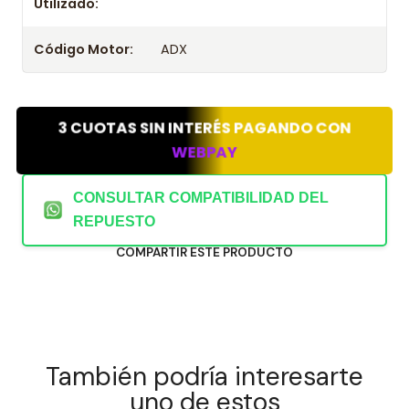
Utilizado:
Código Motor:
ADX
3 CUOTAS SIN INTERÉS PAGANDO CON
WEBPAY
CONSULTAR COMPATIBILIDAD DEL
REPUESTO
COMPARTIR ESTE PRODUCTO
También podría interesarte
uno de estos