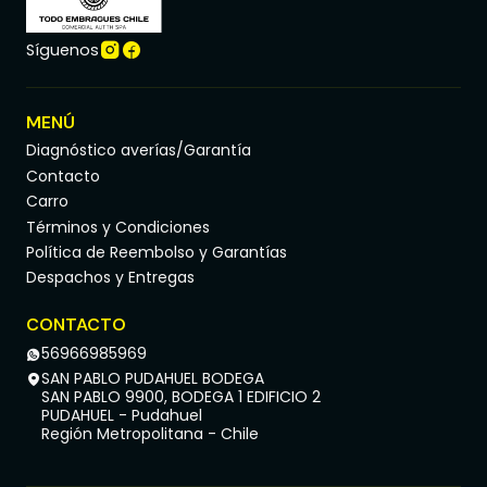
Síguenos
MENÚ
Diagnóstico averías/Garantía
Contacto
Carro
Términos y Condiciones
Política de Reembolso y Garantías
Despachos y Entregas
CONTACTO
56966985969
SAN PABLO PUDAHUEL BODEGA
SAN PABLO 9900, BODEGA 1 EDIFICIO 2
PUDAHUEL - Pudahuel
Región Metropolitana - Chile