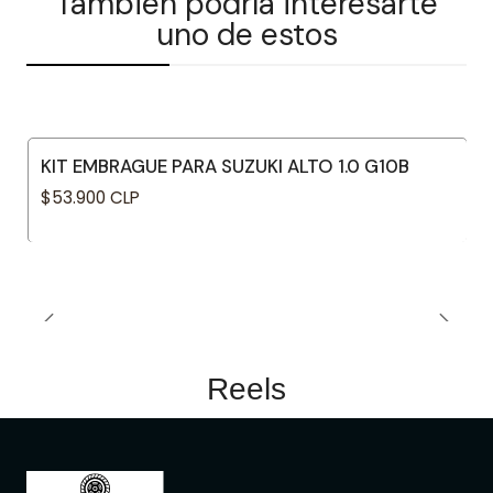
También podría interesarte
uno de estos
KIT EMBRAGUE PARA SUZUKI ALTO 1.0 G10B
$53.900 CLP
Reels