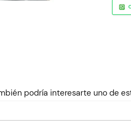
mbién podría interesarte uno de es