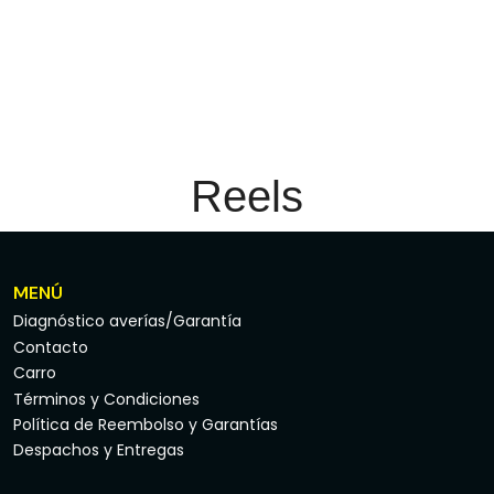
Reels
MENÚ
Diagnóstico averías/Garantía
Contacto
Carro
Términos y Condiciones
Política de Reembolso y Garantías
Despachos y Entregas