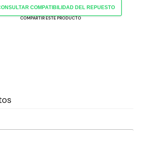
CONSULTAR COMPATIBILIDAD DEL REPUESTO
COMPARTIR ESTE PRODUCTO
tos