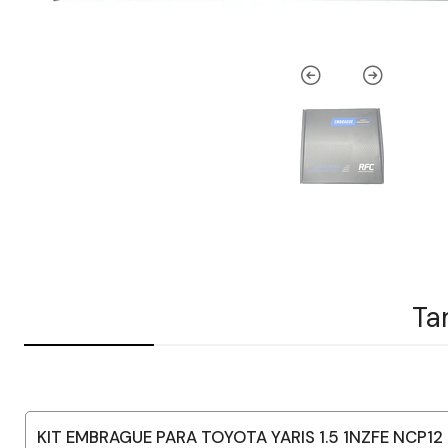
Ta
KIT EMBRAGUE PARA TOYOTA YARIS 1.5 1NZFE NCP12