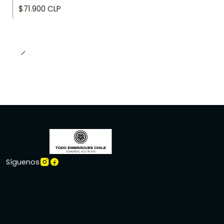
$71.900 CLP
Síguenos