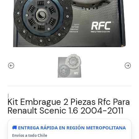
|
Kit Embrague 2 Piezas Rfc Para
Renault Scenic 1.6 2004-2011
🚚 ENTREGA RÁPIDA EN REGIÓN METROPOLITANA
Envíos a todo Chile