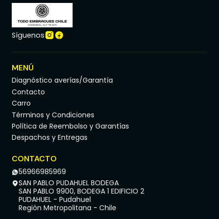
Síguenos
MENÚ
Diagnóstico averías/Garantía
Contacto
Carro
Términos y Condiciones
Política de Reembolso y Garantías
Despachos y Entregas
CONTACTO
56966985969
SAN PABLO PUDAHUEL BODEGA
SAN PABLO 9900, BODEGA 1 EDIFICIO 2
PUDAHUEL - Pudahuel
Región Metropolitana - Chile