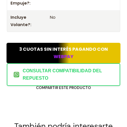
Empuje?:
Incluye
No
Volante?:
3 CUOTAS SIN INTERÉS PAGANDO CON
WEBPAY
CONSULTAR COMPATIBILIDAD DEL
REPUESTO
COMPARTIR ESTE PRODUCTO
También podría interesarte