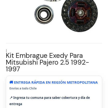
|
Kit Embrague Exedy Para
Mitsubishi Pajero 2.5 1992-
1997
🚚 ENTREGA RÁPIDA EN REGIÓN METROPOLITANA
Envíos a todo Chile
📍 Ingresa tu comuna para saber cobertura y día de
entrega