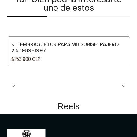
uno de estos
KIT EMBRAGUE LUK PARA MITSUBISHI PAJERO
2.5 1989-1997
$153.900 CLP
Reels