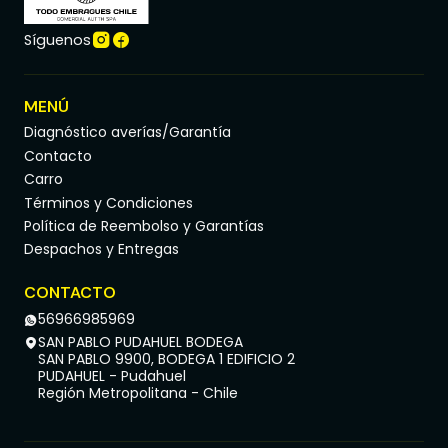
Síguenos
MENÚ
Diagnóstico averías/Garantía
Contacto
Carro
Términos y Condiciones
Política de Reembolso y Garantías
Despachos y Entregas
CONTACTO
56966985969
SAN PABLO PUDAHUEL BODEGA
SAN PABLO 9900, BODEGA 1 EDIFICIO 2
PUDAHUEL - Pudahuel
Región Metropolitana - Chile