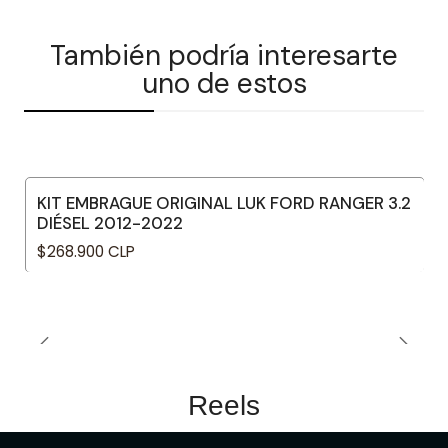
También podría interesarte
uno de estos
KIT EMBRAGUE ORIGINAL LUK FORD RANGER 3.2
DIÉSEL 2012-2022
$268.900 CLP
Reels