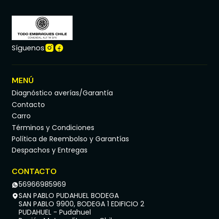
Síguenos
MENÚ
Diagnóstico averías/Garantía
Contacto
Carro
Términos y Condiciones
Política de Reembolso y Garantías
Despachos y Entregas
CONTACTO
56966985969
SAN PABLO PUDAHUEL BODEGA
SAN PABLO 9900, BODEGA 1 EDIFICIO 2
PUDAHUEL - Pudahuel