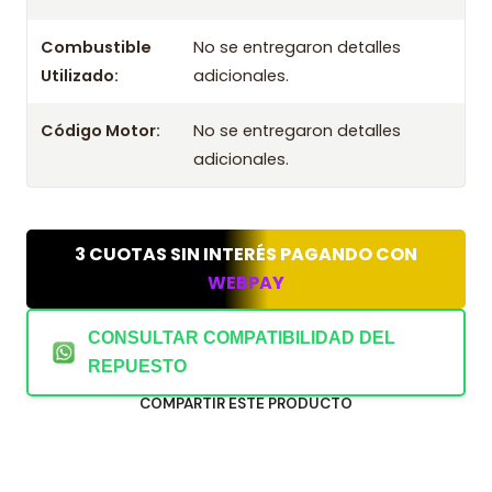
Combustible
No se entregaron detalles
Utilizado:
adicionales.
Código Motor:
No se entregaron detalles
adicionales.
3 CUOTAS SIN INTERÉS PAGANDO CON
WEBPAY
CONSULTAR COMPATIBILIDAD DEL
REPUESTO
COMPARTIR ESTE PRODUCTO