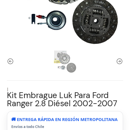
|
Kit Embrague Luk Para Ford
Ranger 2.8 Diésel 2002-2007
🚚 ENTREGA RÁPIDA EN REGIÓN METROPOLITANA
Envíos a todo Chile