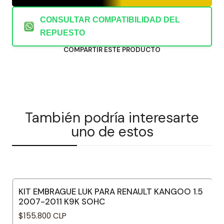
CONSULTAR COMPATIBILIDAD DEL
REPUESTO
COMPARTIR ESTE PRODUCTO
También podría interesarte
uno de estos
KIT EMBRAGUE LUK PARA RENAULT KANGOO 1.5
2007-2011 K9K SOHC
$155.800 CLP