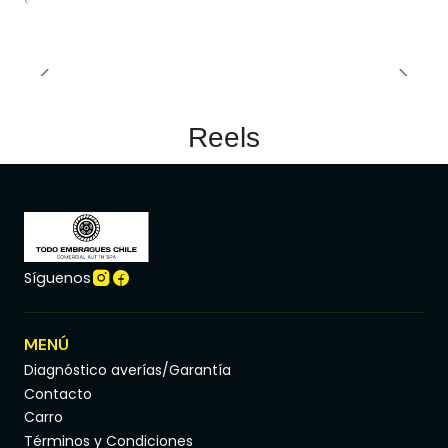
Reels
Síguenos
MENÚ
Diagnóstico averías/Garantía
Contacto
Carro
Términos y Condiciones