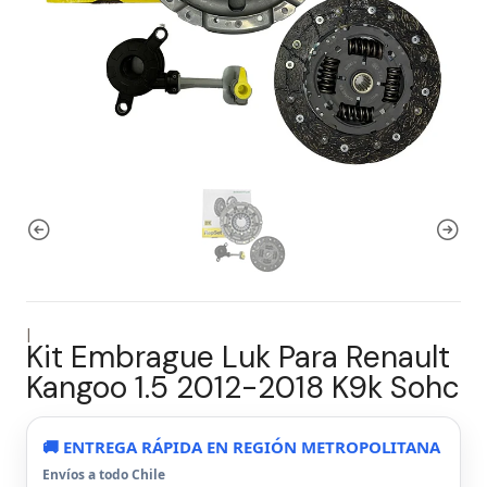
|
Kit Embrague Luk Para Renault
Kangoo 1.5 2012-2018 K9k Sohc
🚚 ENTREGA RÁPIDA EN REGIÓN METROPOLITANA
Envíos a todo Chile