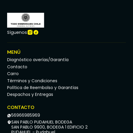
Síguenos
MENÚ
Diagnóstico averías/Garantía
Contacto
Carro
Términos y Condiciones
Política de Reembolso y Garantías
Despachos y Entregas
CONTACTO
56966985969
SAN PABLO PUDAHUEL BODEGA
SAN PABLO 9900, BODEGA 1 EDIFICIO 2
PUDAHUEL - Pudahuel