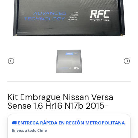
|
Kit Embrague Nissan Versa
Sense 1.6 Hr16 N17b 2015-
🚚 ENTREGA RÁPIDA EN REGIÓN METROPOLITANA
Envíos a todo Chile