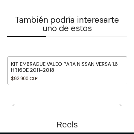
También podría interesarte
uno de estos
KIT EMBRAGUE VALEO PARA NISSAN VERSA 1.6
HR16DE 2011-2018
$92.900 CLP
Reels