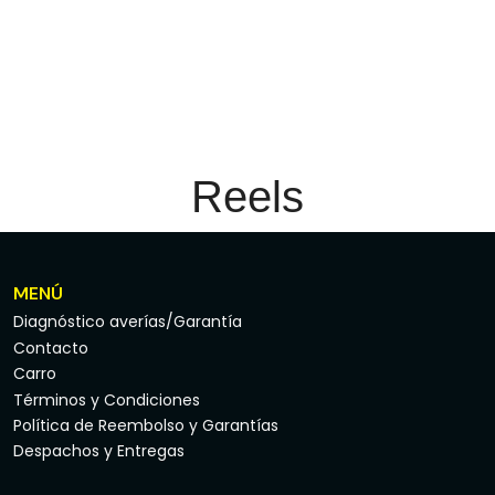
Reels
MENÚ
Diagnóstico averías/Garantía
Contacto
Carro
Términos y Condiciones
Política de Reembolso y Garantías
Despachos y Entregas