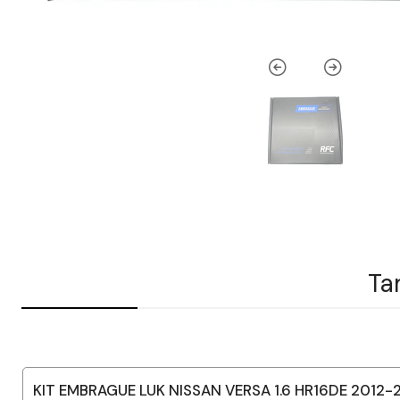
Ta
KIT EMBRAGUE LUK NISSAN VERSA 1.6 HR16DE 2012-