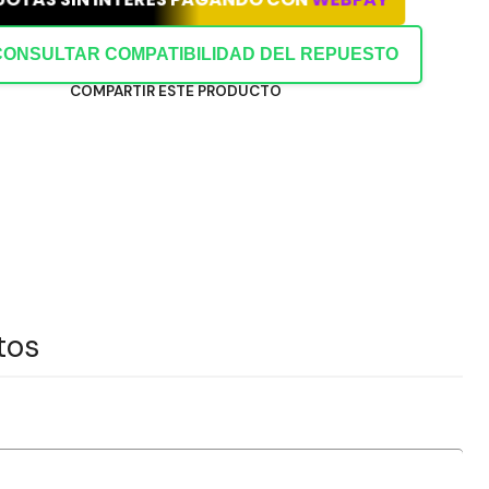
CONSULTAR COMPATIBILIDAD DEL REPUESTO
COMPARTIR ESTE PRODUCTO
tos