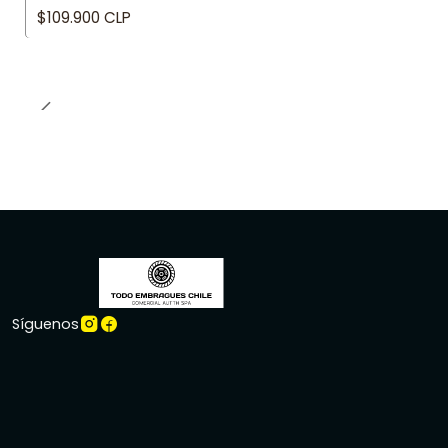
$109.900 CLP
Síguenos