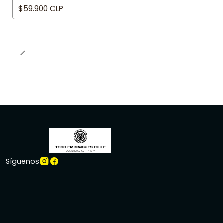
$59.900 CLP
Síguenos