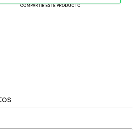
COMPARTIR ESTE PRODUCTO
tos