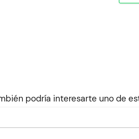
mbién podría interesarte uno de es