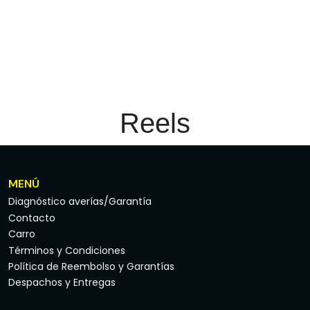
Reels
MENÚ
Diagnóstico averías/Garantía
Contacto
Carro
Términos y Condiciones
Política de Reembolso y Garantías
Despachos y Entregas