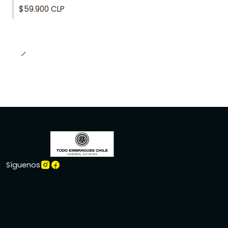
$59.900 CLP
Síguenos