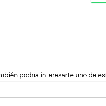
mbién podría interesarte uno de es