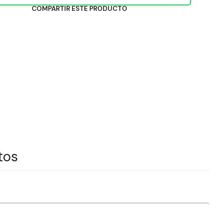
COMPARTIR ESTE PRODUCTO
tos