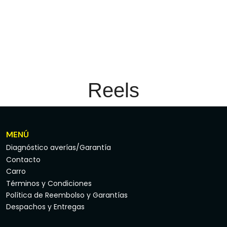
Reels
MENÚ
Diagnóstico averías/Garantía
Contacto
Carro
Términos y Condiciones
Política de Reembolso y Garantías
Despachos y Entregas