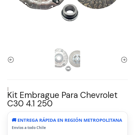
|
Kit Embrague Para Chevrolet
C30 4.1 250
🚚 ENTREGA RÁPIDA EN REGIÓN METROPOLITANA
Envíos a todo Chile