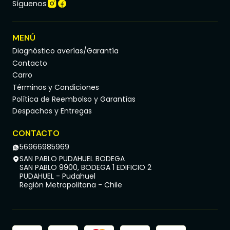
Síguenos
MENÚ
Diagnóstico averías/Garantía
Contacto
Carro
Términos y Condiciones
Política de Reembolso y Garantías
Despachos y Entregas
CONTACTO
56966985969
SAN PABLO PUDAHUEL BODEGA
SAN PABLO 9900, BODEGA 1 EDIFICIO 2
PUDAHUEL - Pudahuel
Región Metropolitana - Chile