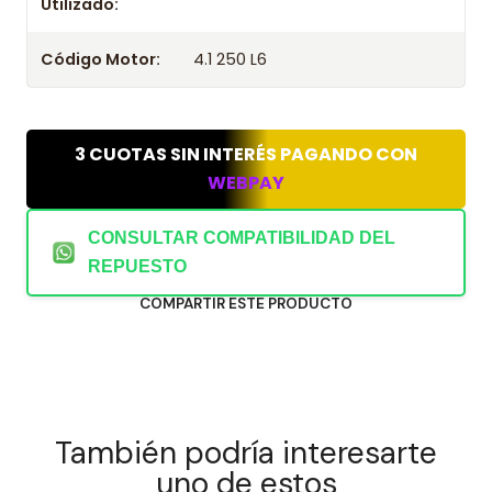
Utilizado:
Código Motor:
4.1 250 L6
3 CUOTAS SIN INTERÉS PAGANDO CON
WEBPAY
CONSULTAR COMPATIBILIDAD DEL
REPUESTO
COMPARTIR ESTE PRODUCTO
También podría interesarte
uno de estos