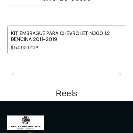
KIT EMBRAGUE PARA CHEVROLET N300 1.2
BENCINA 2011-2019
$54.900 CLP
Reels