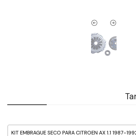
Ta
KIT EMBRAGUE SECO PARA CITROEN AX 1.1 1987-199