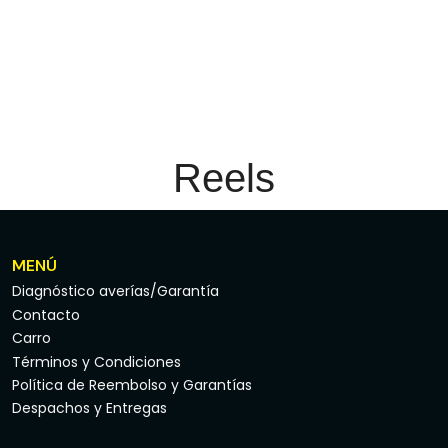
Reels
MENÚ
Diagnóstico averías/Garantía
Contacto
Carro
Términos y Condiciones
Política de Reembolso y Garantías
Despachos y Entregas