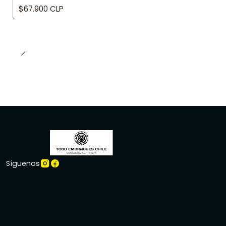
$67.900 CLP
Síguenos