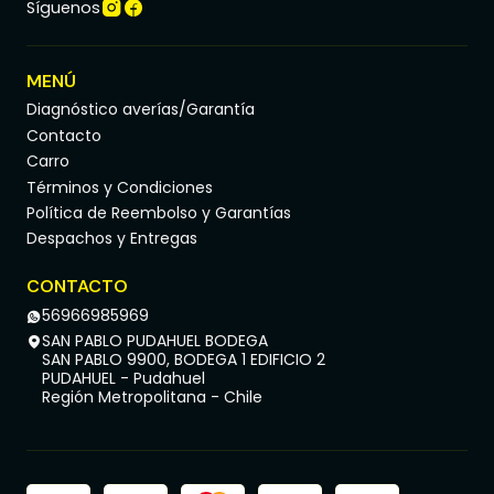
Síguenos
MENÚ
Diagnóstico averías/Garantía
Contacto
Carro
Términos y Condiciones
Política de Reembolso y Garantías
Despachos y Entregas
CONTACTO
56966985969
SAN PABLO PUDAHUEL BODEGA
SAN PABLO 9900, BODEGA 1 EDIFICIO 2
PUDAHUEL - Pudahuel
Región Metropolitana - Chile