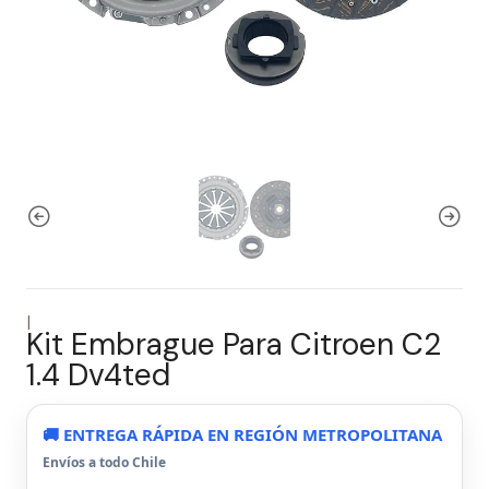
|
Kit Embrague Para Citroen C2
1.4 Dv4ted
🚚 ENTREGA RÁPIDA EN REGIÓN METROPOLITANA
Envíos a todo Chile