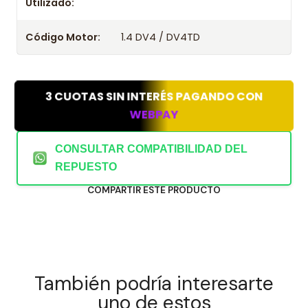
Utilizado:
Código Motor:
1.4 DV4 / DV4TD
3 CUOTAS SIN INTERÉS PAGANDO CON
WEBPAY
CONSULTAR COMPATIBILIDAD DEL
REPUESTO
COMPARTIR ESTE PRODUCTO
También podría interesarte
uno de estos