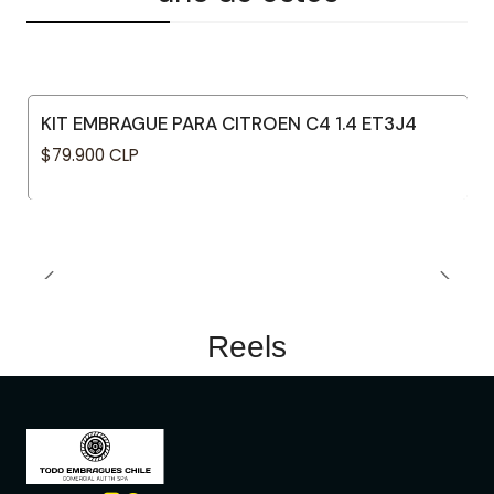
KIT EMBRAGUE PARA CITROEN C4 1.4 ET3J4
$79.900 CLP
Reels