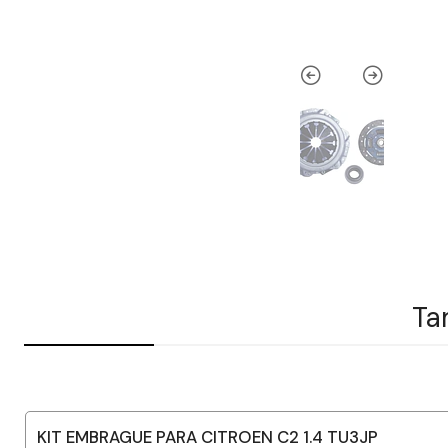
Ta
KIT EMBRAGUE PARA CITROEN C2 1.4 TU3JP