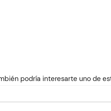
mbién podría interesarte uno de es