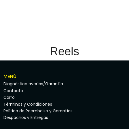
Reels
MENÚ
Diagnóstico averías/Garantía
Contacto
Carro
Términos y Condiciones
Política de Reembolso y Garantías
Despachos y Entregas