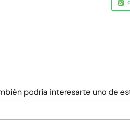
mbién podría interesarte uno de es