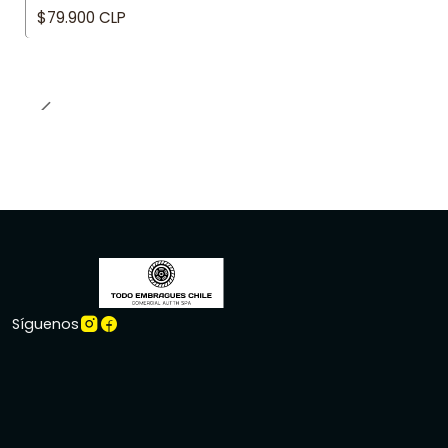
$79.900 CLP
Síguenos