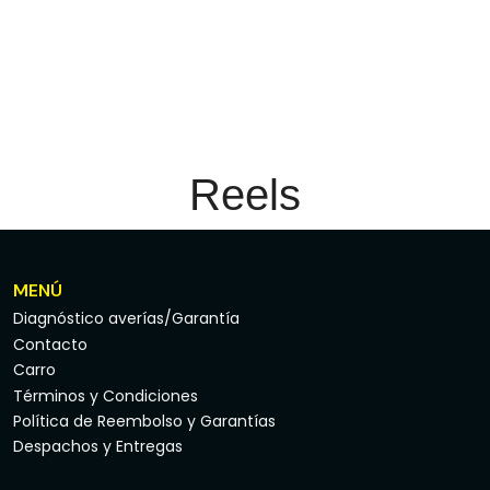
Reels
MENÚ
Diagnóstico averías/Garantía
Contacto
Carro
Términos y Condiciones
Política de Reembolso y Garantías
Despachos y Entregas