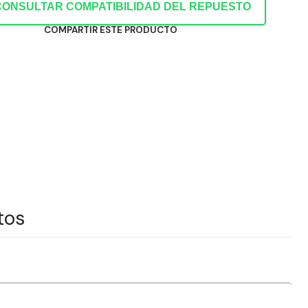
CONSULTAR COMPATIBILIDAD DEL REPUESTO
COMPARTIR ESTE PRODUCTO
tos