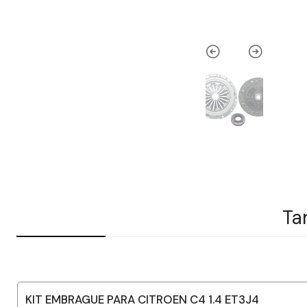
Ta
KIT EMBRAGUE PARA CITROEN C4 1.4 ET3J4