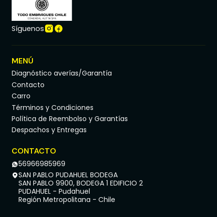
Síguenos
MENÚ
Diagnóstico averías/Garantía
Contacto
Carro
Términos y Condiciones
Política de Reembolso y Garantías
Despachos y Entregas
CONTACTO
56966985969
SAN PABLO PUDAHUEL BODEGA
SAN PABLO 9900, BODEGA 1 EDIFICIO 2
PUDAHUEL - Pudahuel
Región Metropolitana - Chile