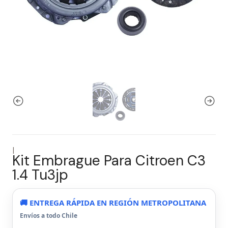
|
Kit Embrague Para Citroen C3
1.4 Tu3jp
🚚 ENTREGA RÁPIDA EN REGIÓN METROPOLITANA
Envíos a todo Chile