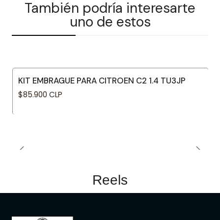
También podría interesarte
uno de estos
KIT EMBRAGUE PARA CITROEN C2 1.4 TU3JP
$85.900 CLP
Reels