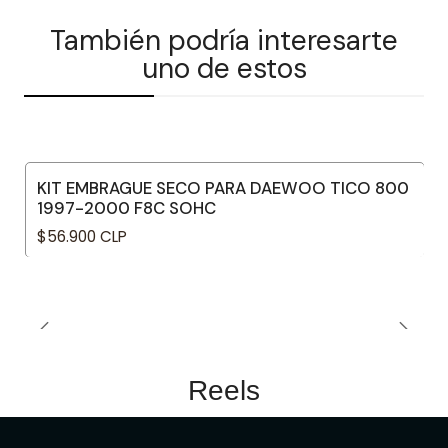
También podría interesarte
uno de estos
KIT EMBRAGUE SECO PARA DAEWOO TICO 800
1997-2000 F8C SOHC
$56.900 CLP
Reels