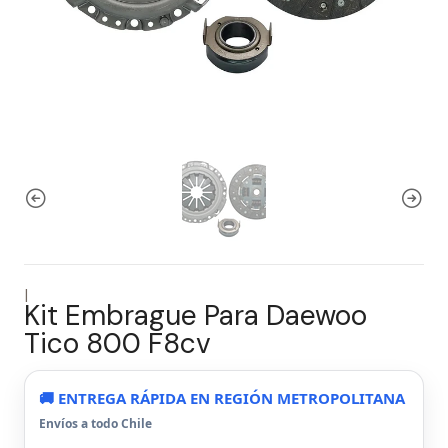
|
Kit Embrague Para Daewoo
Tico 800 F8cv
🚚 ENTREGA RÁPIDA EN REGIÓN METROPOLITANA
Envíos a todo Chile