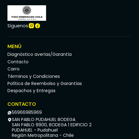
Síguenos
MENÚ
Diagnóstico averías/Garantía
Contacto
Carro
Términos y Condiciones
Política de Reembolso y Garantías
Despachos y Entregas
CONTACTO
56966985969
SAN PABLO PUDAHUEL BODEGA
SAN PABLO 9900, BODEGA 1 EDIFICIO 2
PUDAHUEL - Pudahuel
Región Metropolitana - Chile