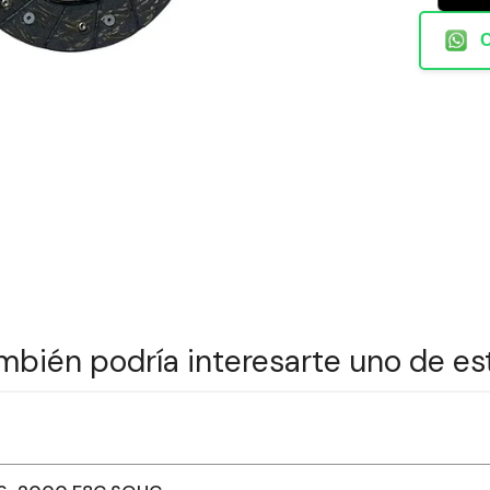
mbién podría interesarte uno de es