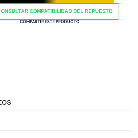
CONSULTAR COMPATIBILIDAD DEL REPUESTO
COMPARTIR ESTE PRODUCTO
tos