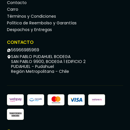
Contacto
Carro
Términos y Condiciones
Política de Reembolso y Garantías
Despachos y Entregas
CONTACTO
56966985969
SAN PABLO PUDAHUEL BODEGA
SAN PABLO 9900, BODEGA 1 EDIFICIO 2
PUDAHUEL - Pudahuel
Región Metropolitana - Chile