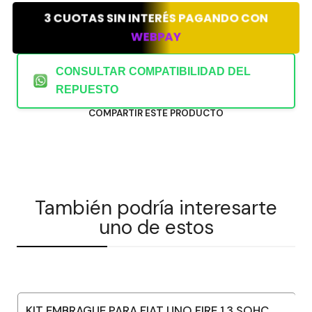
3 CUOTAS SIN INTERÉS PAGANDO CON
WEBPAY
CONSULTAR COMPATIBILIDAD DEL
REPUESTO
COMPARTIR ESTE PRODUCTO
También podría interesarte
uno de estos
KIT EMBRAGUE PARA FIAT UNO FIRE 1.3 SOHC