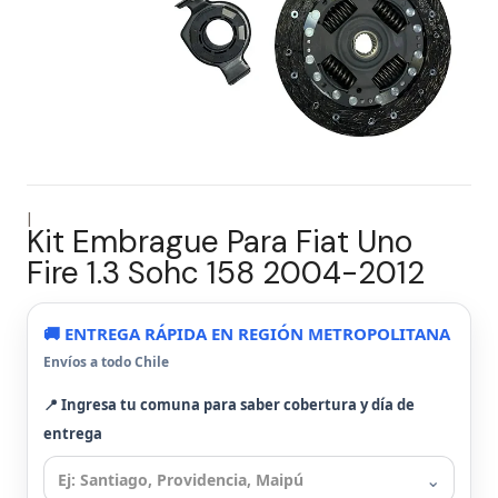
|
Kit Embrague Para Fiat Uno
Fire 1.3 Sohc 158 2004-2012
🚚 ENTREGA RÁPIDA EN REGIÓN METROPOLITANA
Envíos a todo Chile
📍 Ingresa tu comuna para saber cobertura y día de
entrega
⌄