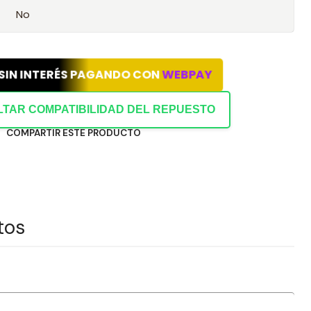
No
 SIN INTERÉS PAGANDO CON
WEBPAY
TAR COMPATIBILIDAD DEL REPUESTO
COMPARTIR ESTE PRODUCTO
tos