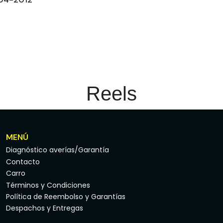
Reels
MENÚ
Diagnóstico averías/Garantía
Contacto
Carro
Términos y Condiciones
Política de Reembolso y Garantías
Despachos y Entregas