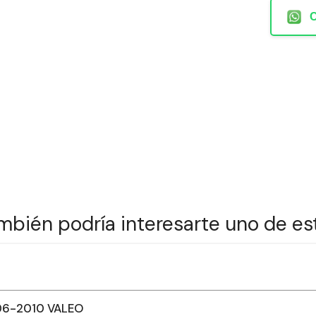
mbién podría interesarte uno de es
06-2010 VALEO