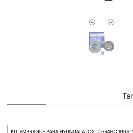
Ta
KIT EMBRAGUE PARA HYUNDAI ATOS 1.0 G4HC 1998