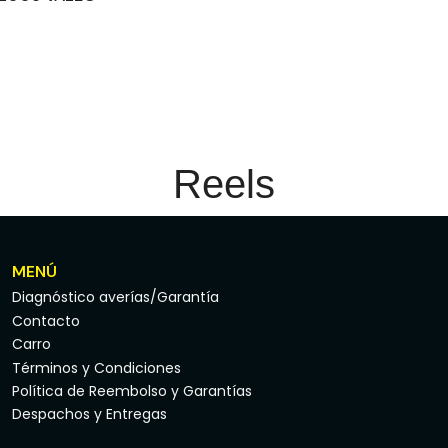
Reels
MENÚ
Diagnóstico averías/Garantía
Contacto
Carro
Términos y Condiciones
Política de Reembolso y Garantías
Despachos y Entregas