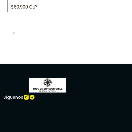
$60.900 CLP
Síguenos