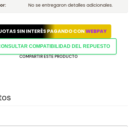
or:
No se entregaron detalles adicionales.
UOTAS SIN INTERÉS PAGANDO CON
WEBPAY
CONSULTAR COMPATIBILIDAD DEL REPUESTO
COMPARTIR ESTE PRODUCTO
tos