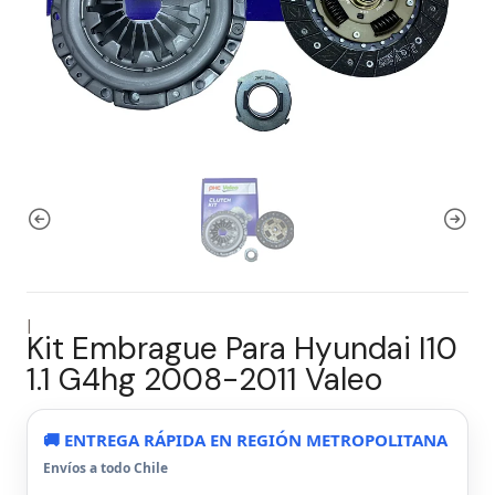
|
Kit Embrague Para Hyundai I10
1.1 G4hg 2008-2011 Valeo
🚚 ENTREGA RÁPIDA EN REGIÓN METROPOLITANA
Envíos a todo Chile