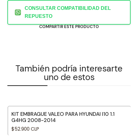
CONSULTAR COMPATIBILIDAD DEL
REPUESTO
COMPARTIR ESTE PRODUCTO
También podría interesarte
uno de estos
KIT EMBRAGUE VALEO PARA HYUNDAI I10 1.1
G4HG 2008-2014
$52.900 CLP