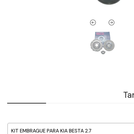
Ta
KIT EMBRAGUE PARA KIA BESTA 2.7