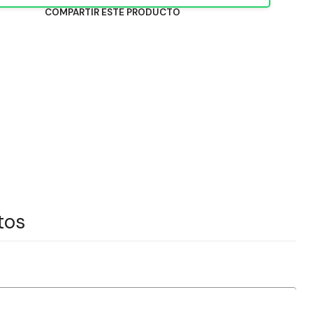
COMPARTIR ESTE PRODUCTO
tos