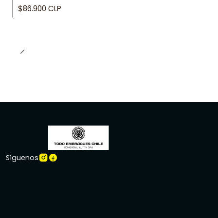
$86.900 CLP
Síguenos