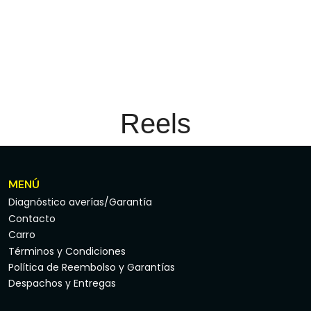
Reels
MENÚ
Diagnóstico averías/Garantía
Contacto
Carro
Términos y Condiciones
Política de Reembolso y Garantías
Despachos y Entregas