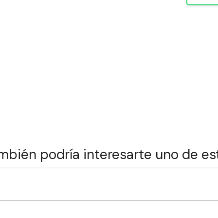
mbién podría interesarte uno de es