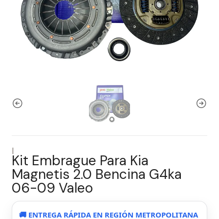
|
Kit Embrague Para Kia
Magnetis 2.0 Bencina G4ka
06-09 Valeo
🚚 ENTREGA RÁPIDA EN REGIÓN METROPOLITANA