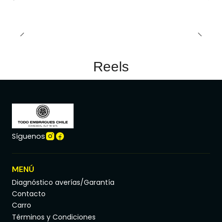
Reels
Síguenos
MENÚ
Diagnóstico averías/Garantía
Contacto
Carro
Términos y Condiciones