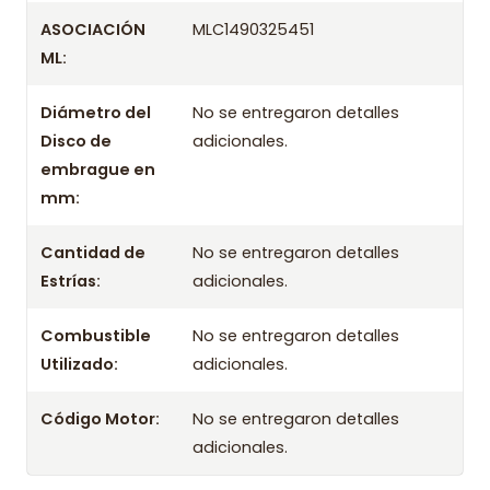
ASOCIACIÓN
MLC1490325451
ML:
Diámetro del
No se entregaron detalles
Disco de
adicionales.
embrague en
mm:
Cantidad de
No se entregaron detalles
Estrías:
adicionales.
Combustible
No se entregaron detalles
Utilizado:
adicionales.
Código Motor:
No se entregaron detalles
adicionales.