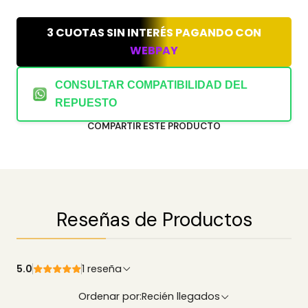
3 CUOTAS SIN INTERÉS PAGANDO CON
WEBPAY
CONSULTAR COMPATIBILIDAD DEL
REPUESTO
COMPARTIR ESTE PRODUCTO
Reseñas de Productos
5.0
1 reseña
Ordenar por:
Recién llegados