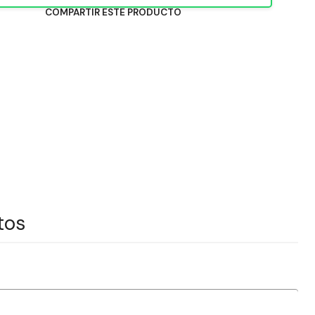
COMPARTIR ESTE PRODUCTO
tos