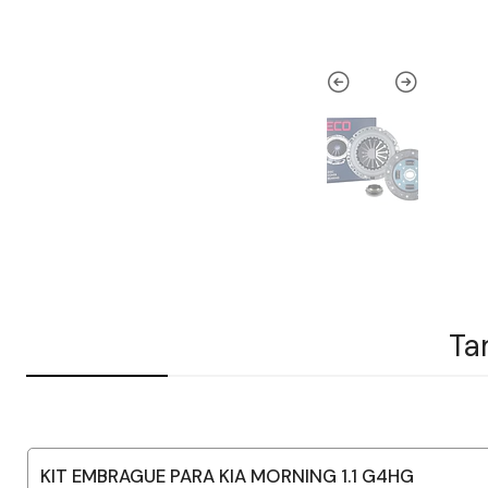
Ta
KIT EMBRAGUE PARA KIA MORNING 1.1 G4HG