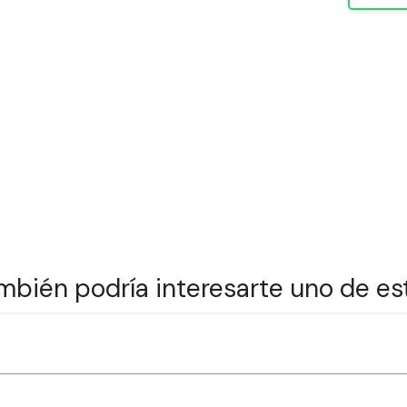
mbién podría interesarte uno de es