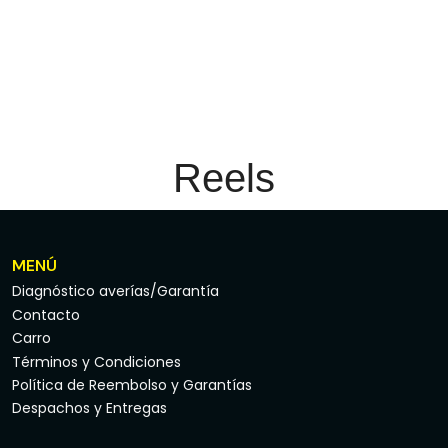
Reels
MENÚ
Diagnóstico averías/Garantía
Contacto
Carro
Términos y Condiciones
Política de Reembolso y Garantías
Despachos y Entregas