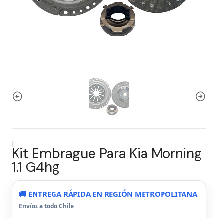
|
Kit Embrague Para Kia Morning
1.1 G4hg
🚚 ENTREGA RÁPIDA EN REGIÓN METROPOLITANA
Envíos a todo Chile