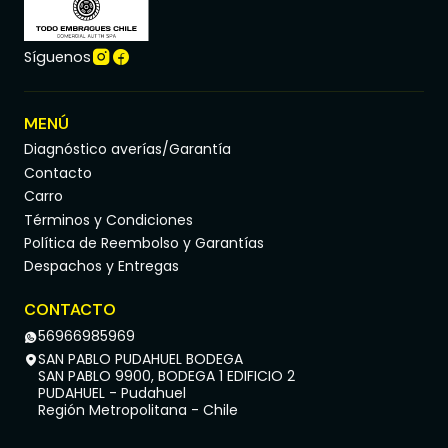
Síguenos
MENÚ
Diagnóstico averías/Garantía
Contacto
Carro
Términos y Condiciones
Política de Reembolso y Garantías
Despachos y Entregas
CONTACTO
56966985969
SAN PABLO PUDAHUEL BODEGA
SAN PABLO 9900, BODEGA 1 EDIFICIO 2
PUDAHUEL - Pudahuel
Región Metropolitana - Chile