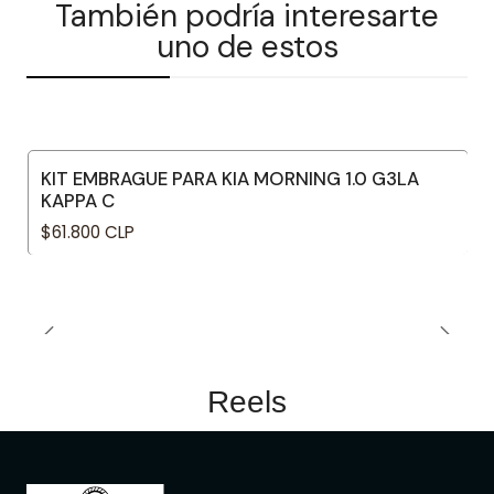
También podría interesarte
uno de estos
KIT EMBRAGUE PARA KIA MORNING 1.0 G3LA
KAPPA C
$61.800 CLP
Reels