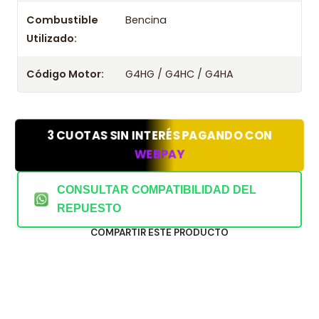
Combustible
Bencina
Utilizado:
Código Motor:
G4HG / G4HC / G4HA
3 CUOTAS SIN INTERÉS PAGANDO CON
WEBPAY
CONSULTAR COMPATIBILIDAD DEL
REPUESTO
COMPARTIR ESTE PRODUCTO