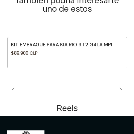
También podría interesarte
uno de estos
KIT EMBRAGUE PARA KIA RIO 3 1.2 G4LA MPI
$89.900 CLP
Reels