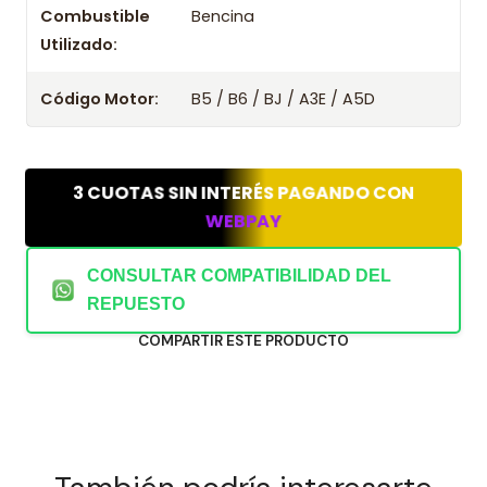
Combustible
Bencina
Utilizado:
Código Motor:
B5 / B6 / BJ / A3E / A5D
3 CUOTAS SIN INTERÉS PAGANDO CON
WEBPAY
CONSULTAR COMPATIBILIDAD DEL
REPUESTO
COMPARTIR ESTE PRODUCTO