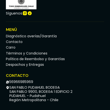
Síguenos
MENÚ
Diagnóstico averías/Garantía
Contacto
Carro
Términos y Condiciones
Política de Reembolso y Garantías
Despachos y Entregas
CONTACTO
56966985969
SAN PABLO PUDAHUEL BODEGA
SAN PABLO 9900, BODEGA 1 EDIFICIO 2
PUDAHUEL - Pudahuel
Región Metropolitana - Chile