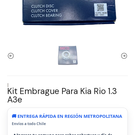
|
Kit Embrague Para Kia Rio 1.3
A3e
🚚 ENTREGA RÁPIDA EN REGIÓN METROPOLITANA
Envíos a todo Chile