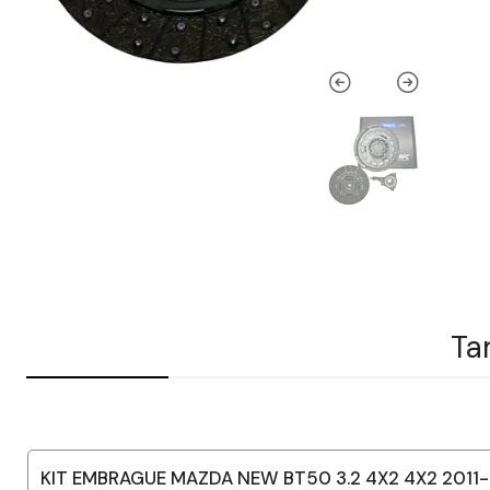
Ta
KIT EMBRAGUE MAZDA NEW BT50 3.2 4X2 4X2 2011