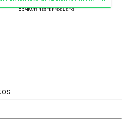
COMPARTIR ESTE PRODUCTO
tos