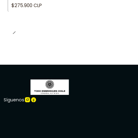
$275.900 CLP
Síguenos