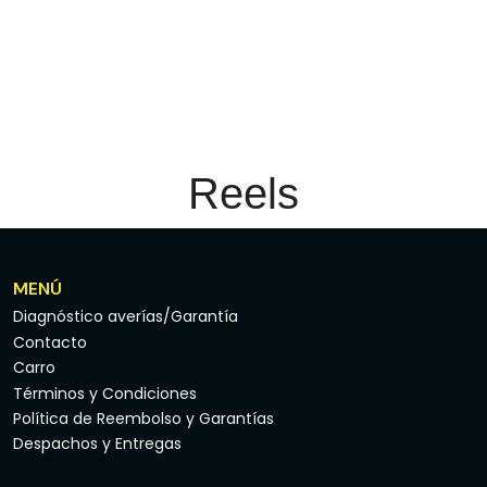
Reels
MENÚ
Diagnóstico averías/Garantía
Contacto
Carro
Términos y Condiciones
Política de Reembolso y Garantías
Despachos y Entregas