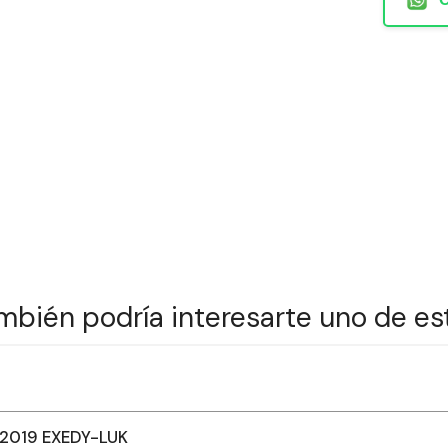
mbién podría interesarte uno de es
-2019 EXEDY-LUK