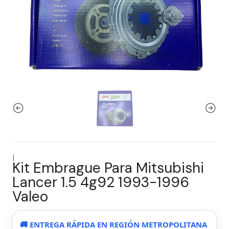
|
Kit Embrague Para Mitsubishi
Lancer 1.5 4g92 1993-1996
Valeo
🚚 ENTREGA RÁPIDA EN REGIÓN METROPOLITANA