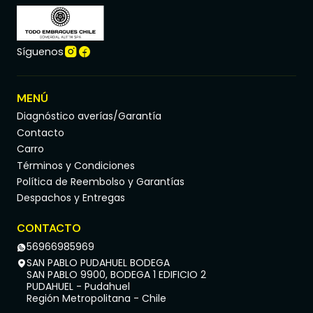
Síguenos
MENÚ
Diagnóstico averías/Garantía
Contacto
Carro
Términos y Condiciones
Política de Reembolso y Garantías
Despachos y Entregas
CONTACTO
56966985969
SAN PABLO PUDAHUEL BODEGA
SAN PABLO 9900, BODEGA 1 EDIFICIO 2
PUDAHUEL - Pudahuel
Región Metropolitana - Chile