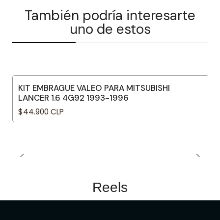
También podría interesarte
uno de estos
KIT EMBRAGUE VALEO PARA MITSUBISHI
LANCER 1.6 4G92 1993-1996
$44.900 CLP
Reels