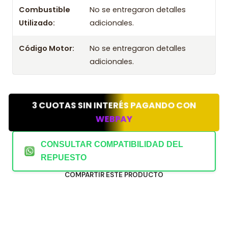
Combustible
No se entregaron detalles
Utilizado:
adicionales.
Código Motor:
No se entregaron detalles
adicionales.
3 CUOTAS SIN INTERÉS PAGANDO CON
WEBPAY
CONSULTAR COMPATIBILIDAD DEL
REPUESTO
COMPARTIR ESTE PRODUCTO