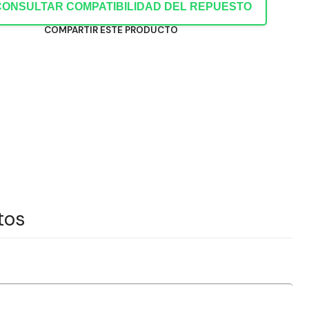
CONSULTAR COMPATIBILIDAD DEL REPUESTO
COMPARTIR ESTE PRODUCTO
tos