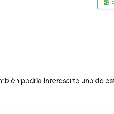
mbién podría interesarte uno de es