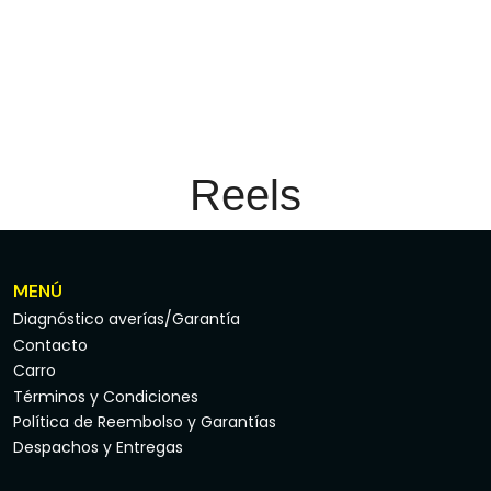
Reels
MENÚ
Diagnóstico averías/Garantía
Contacto
Carro
Términos y Condiciones
Política de Reembolso y Garantías
Despachos y Entregas