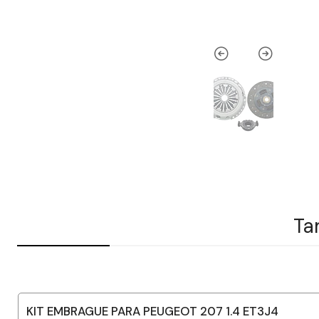
Ta
KIT EMBRAGUE PARA PEUGEOT 207 1.4 ET3J4