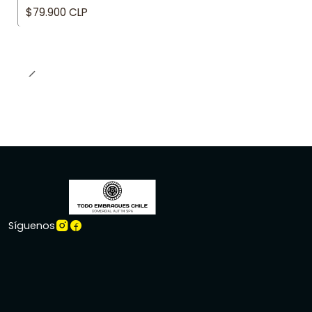
$79.900 CLP
Síguenos