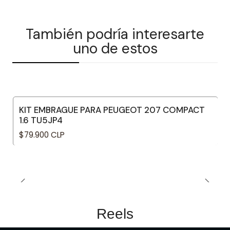
También podría interesarte
uno de estos
KIT EMBRAGUE PARA PEUGEOT 207 COMPACT
1.6 TU5JP4
$79.900 CLP
Reels