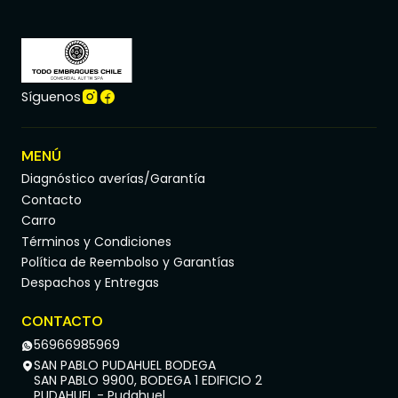
Síguenos
MENÚ
Diagnóstico averías/Garantía
Contacto
Carro
Términos y Condiciones
Política de Reembolso y Garantías
Despachos y Entregas
CONTACTO
56966985969
SAN PABLO PUDAHUEL BODEGA
SAN PABLO 9900, BODEGA 1 EDIFICIO 2
PUDAHUEL - Pudahuel