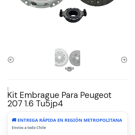
|
Kit Embrague Para Peugeot
207 1.6 Tu5jp4
🚚 ENTREGA RÁPIDA EN REGIÓN METROPOLITANA
Envíos a todo Chile