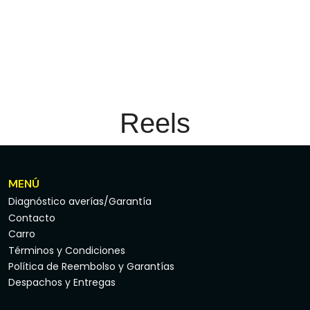
Reels
MENÚ
Diagnóstico averías/Garantía
Contacto
Carro
Términos y Condiciones
Política de Reembolso y Garantías
Despachos y Entregas