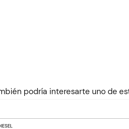
mbién podría interesarte uno de es
IESEL