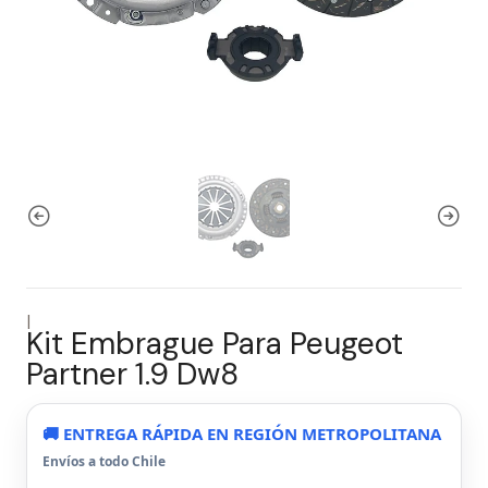
|
Kit Embrague Para Peugeot
Partner 1.9 Dw8
🚚 ENTREGA RÁPIDA EN REGIÓN METROPOLITANA
Envíos a todo Chile