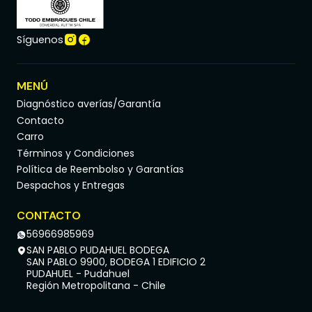
Síguenos
MENÚ
Diagnóstico averías/Garantía
Contacto
Carro
Términos y Condiciones
Política de Reembolso y Garantías
Despachos y Entregas
CONTACTO
56966985969
SAN PABLO PUDAHUEL BODEGA
SAN PABLO 9900, BODEGA 1 EDIFICIO 2
PUDAHUEL - Pudahuel
Región Metropolitana - Chile