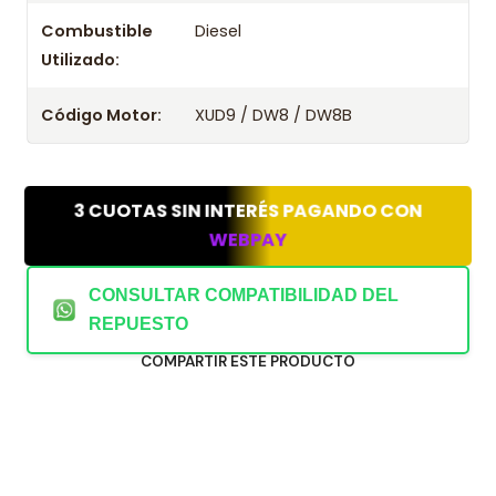
Combustible
Diesel
Utilizado:
Código Motor:
XUD9 / DW8 / DW8B
3 CUOTAS SIN INTERÉS PAGANDO CON
WEBPAY
CONSULTAR COMPATIBILIDAD DEL
REPUESTO
COMPARTIR ESTE PRODUCTO