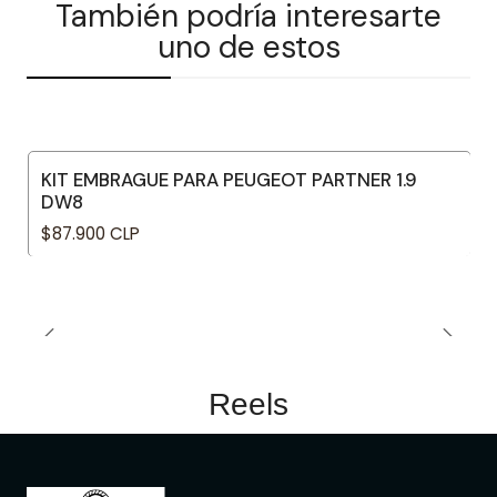
También podría interesarte
uno de estos
KIT EMBRAGUE PARA PEUGEOT PARTNER 1.9
DW8
$87.900 CLP
Reels