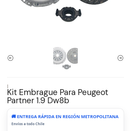
|
Kit Embrague Para Peugeot
Partner 1.9 Dw8b
🚚 ENTREGA RÁPIDA EN REGIÓN METROPOLITANA
Envíos a todo Chile