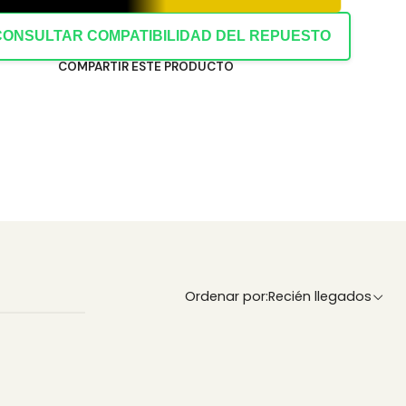
CONSULTAR COMPATIBILIDAD DEL REPUESTO
COMPARTIR ESTE PRODUCTO
Ordenar por:
Recién llegados