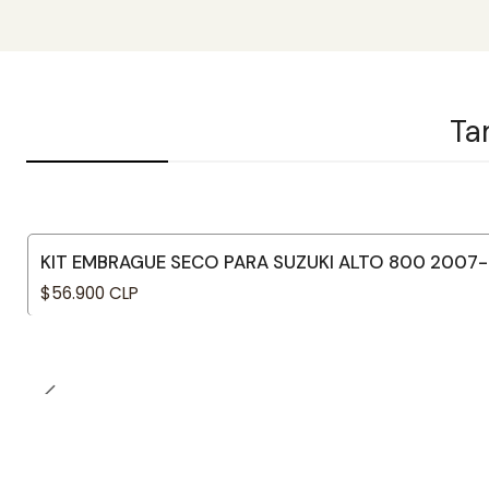
Ta
KIT EMBRAGUE SECO PARA SUZUKI ALTO 800 2007-
$56.900 CLP