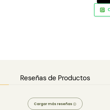
Reseñas de Productos
Cargar más reseñas