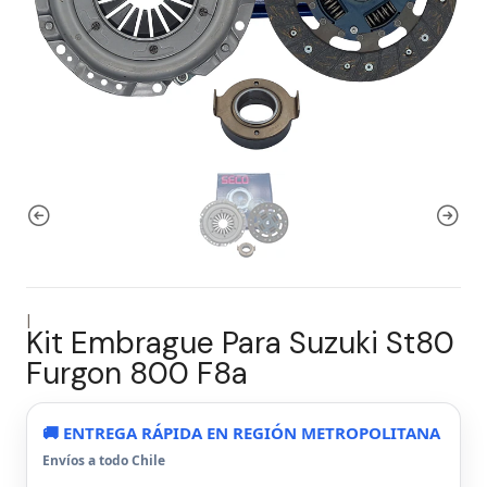
|
Kit Embrague Para Suzuki St80
Furgon 800 F8a
🚚 ENTREGA RÁPIDA EN REGIÓN METROPOLITANA
Envíos a todo Chile