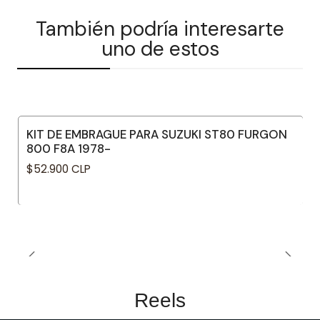
También podría interesarte
uno de estos
KIT DE EMBRAGUE PARA SUZUKI ST80 FURGON
800 F8A 1978-
$52.900 CLP
Reels