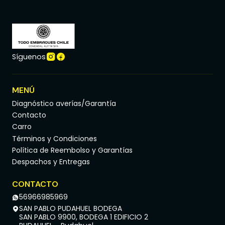
Síguenos
MENÚ
Diagnóstico averías/Garantía
Contacto
Carro
Términos y Condiciones
Política de Reembolso y Garantías
Despachos y Entregas
CONTACTO
56966985969
SAN PABLO PUDAHUEL BODEGA
SAN PABLO 9900, BODEGA 1 EDIFICIO 2