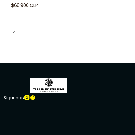
$68.900 CLP
Síguenos