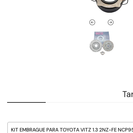
Ta
KIT EMBRAGUE PARA TOYOTA VITZ 1.3 2NZ-FE NCP9