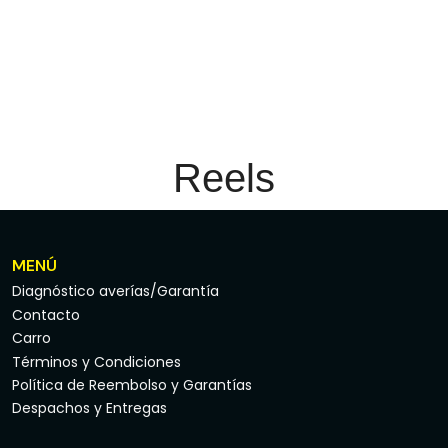
Reels
MENÚ
Diagnóstico averías/Garantía
Contacto
Carro
Términos y Condiciones
Política de Reembolso y Garantías
Despachos y Entregas