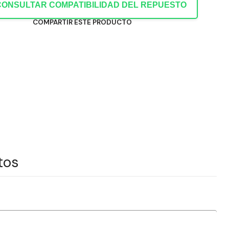
CONSULTAR COMPATIBILIDAD DEL REPUESTO
COMPARTIR ESTE PRODUCTO
tos