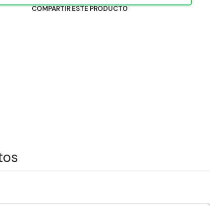
COMPARTIR ESTE PRODUCTO
tos