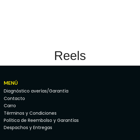
Reels
MENÚ
Diagnóstico averías/Garantía
Contacto
Carro
Términos y Condiciones
Política de Reembolso y Garantías
Despachos y Entregas