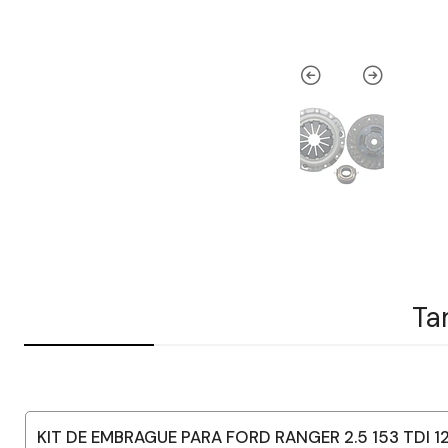
Ta
KIT DE EMBRAGUE PARA FORD RANGER 2.5 153 TDI 1