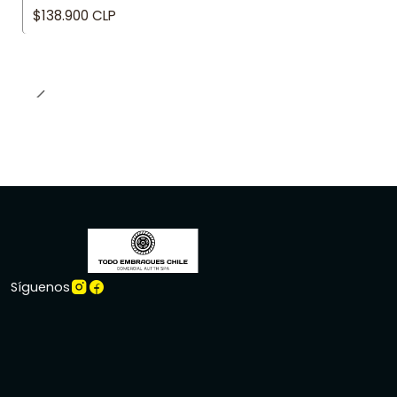
$138.900 CLP
Síguenos