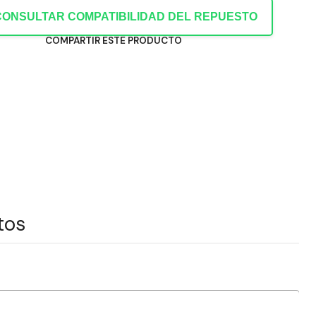
CONSULTAR COMPATIBILIDAD DEL REPUESTO
COMPARTIR ESTE PRODUCTO
tos