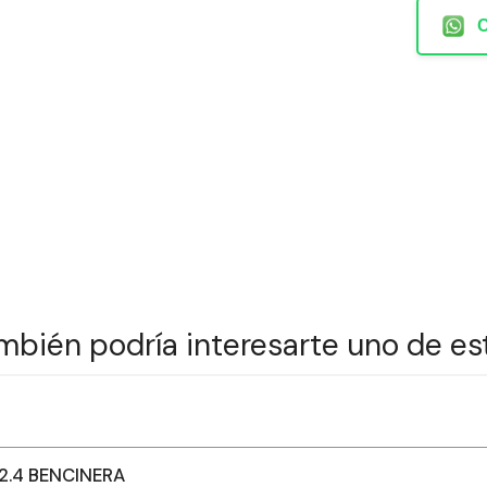
mbién podría interesarte uno de es
2.4 BENCINERA