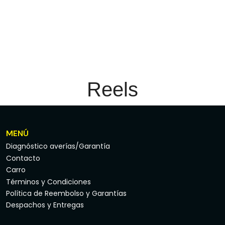
Reels
MENÚ
Diagnóstico averías/Garantía
Contacto
Carro
Términos y Condiciones
Política de Reembolso y Garantías
Despachos y Entregas