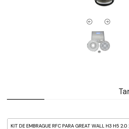
Ta
KIT DE EMBRAGUE RFC PARA GREAT WALL H3 H5 2.0 