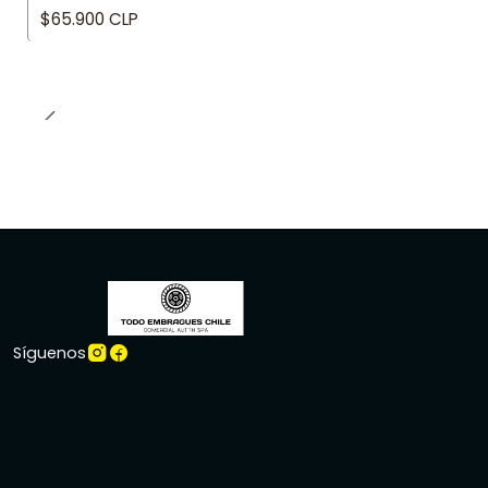
$65.900 CLP
Síguenos